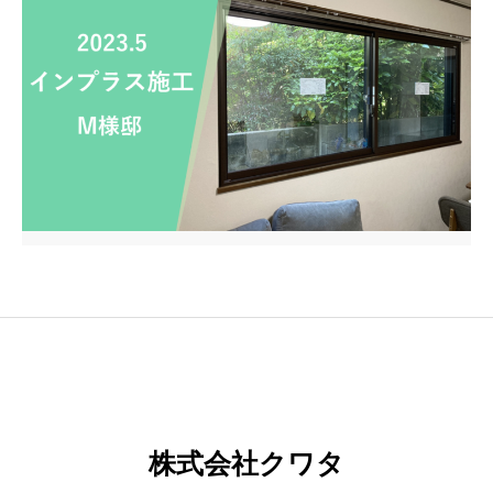
株式会社クワタ