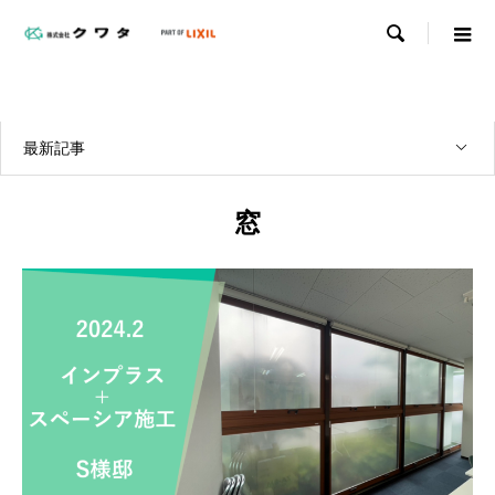

WORKS
実績紹介
最新記事
窓