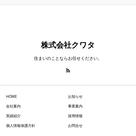
株式会社クワタ
住まいのことならお任せください。
HOME
お知らせ
会社案内
事業案内
実績紹介
採用情報
個人情報保護方針
お問合せ