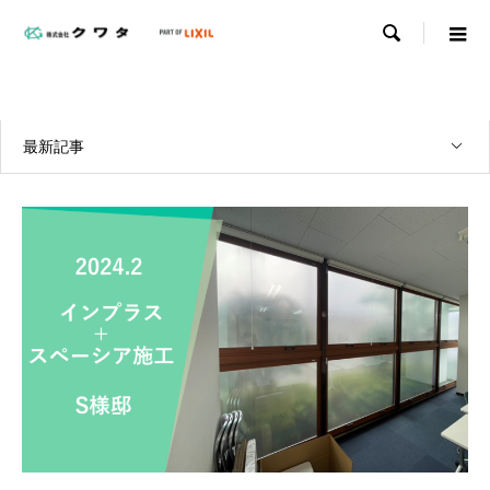

WORKS
実績紹介
最新記事