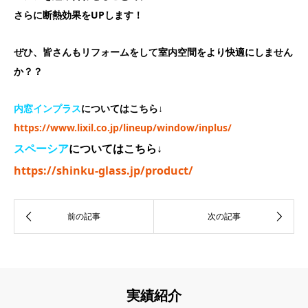
さらに断熱効果をUPします！
ぜひ、皆さんもリフォームをして室内空間をより快適にしません
か？？
内窓インプラス
についてはこちら↓
https://www.lixil.co.jp/lineup/window/inplus/
スペーシア
についてはこちら↓
https://shinku-glass.jp/product/
実績紹介