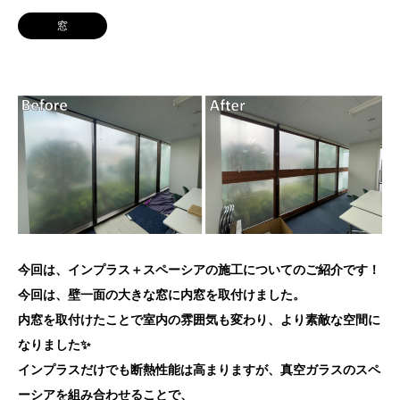
窓
今回は、インプラス＋スペーシアの施工についてのご紹介です！
今回は、壁一面の大きな窓に内窓を取付けました。
内窓を取付けたことで室内の雰囲気も変わり、より素敵な空間に
なりました✨
インプラスだけでも断熱性能は高まりますが、真空ガラスのスペ
ーシアを組み合わせることで、