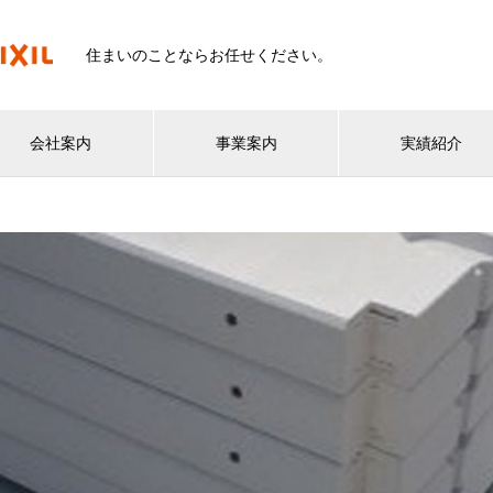
住まいのことならお任せください。
会社案内
事業案内
実績紹介