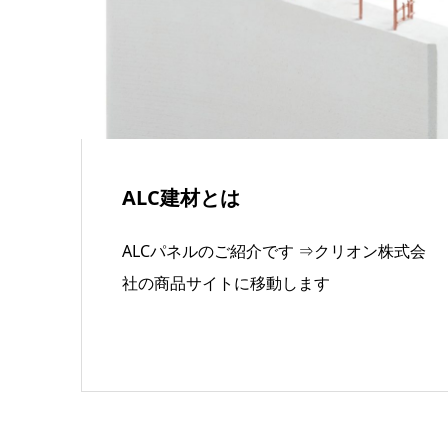
ALC建材とは
ALCパネルのご紹介です ⇒クリオン株式会
社の商品サイトに移動します