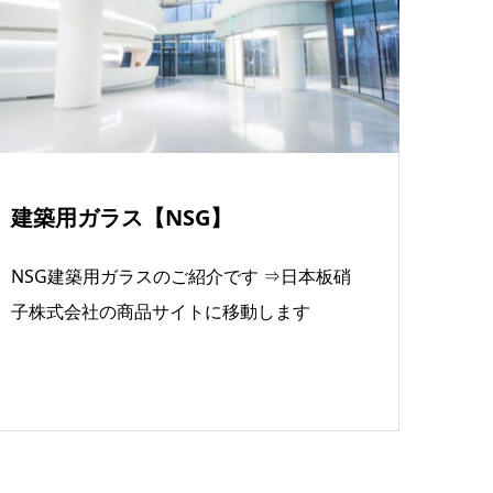
建築用ガラス【NSG】
NSG建築用ガラスのご紹介です ⇒日本板硝
子株式会社の商品サイトに移動します