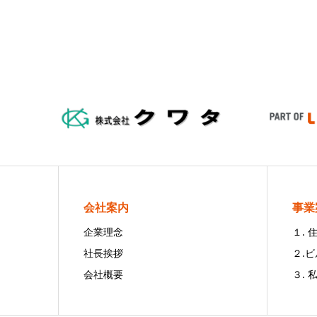
会社案内
事業
企業理念
１.
社長挨拶
２.
会社概要
３. 