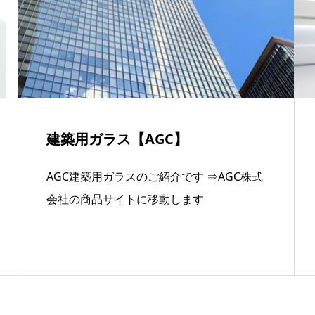
建築用ガラス【AGC】
AGC建築用ガラスのご紹介です ⇒AGC株式
会社の商品サイトに移動します