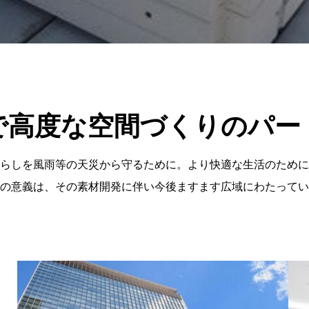
で高度な空間づくりのパー
らしを風雨等の天災から守るために。より快適な生活のために
の意義は、その素材開発に伴い今後ますます広域にわたってい