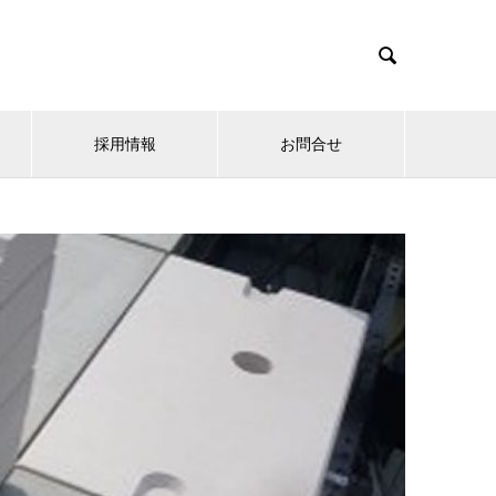

採用情報
お問合せ