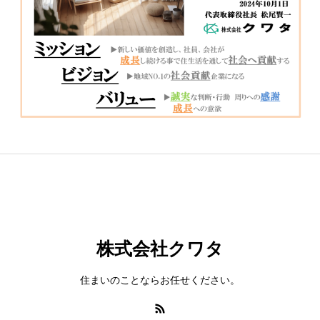
株式会社クワタ
住まいのことならお任せください。