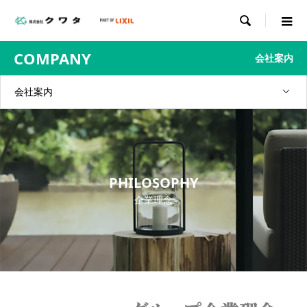

COMPANY
会社案内
会社案内
PHILOSOPHY
企業理念