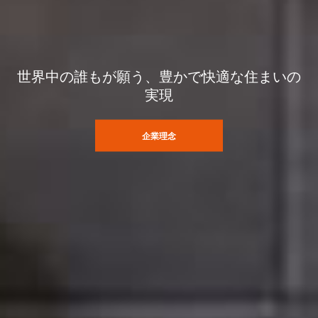
世界中の誰もが願う、豊かで快適な住まいの
実現
企業理念