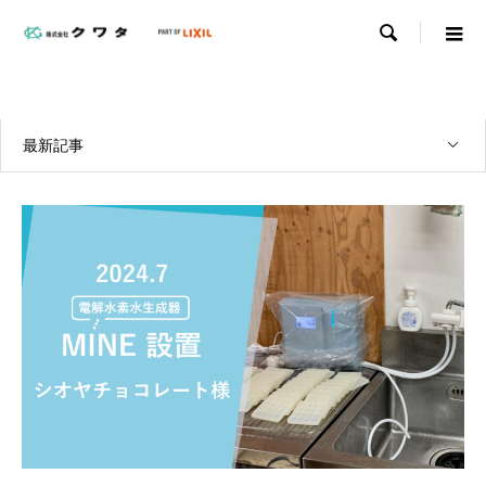

WORKS
実績紹介
最新記事