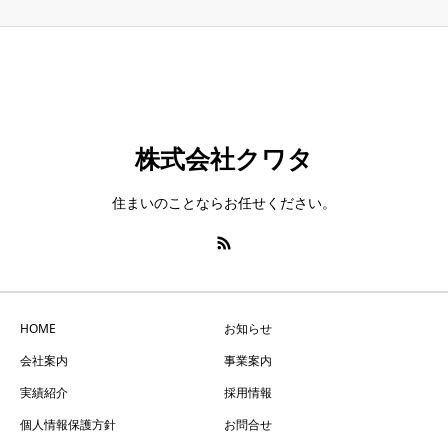
株式会社クワタ
住まいのことならお任せください。
HOME
お知らせ
会社案内
事業案内
実績紹介
採用情報
個人情報保護方針
お問合せ