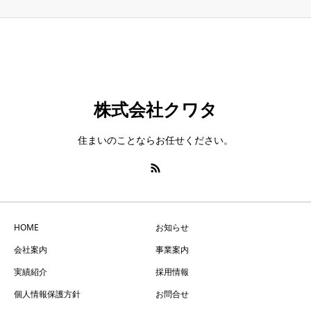
株式会社クワタ
住まいのことならお任せください。
HOME
お知らせ
会社案内
事業案内
実績紹介
採用情報
個人情報保護方針
お問合せ