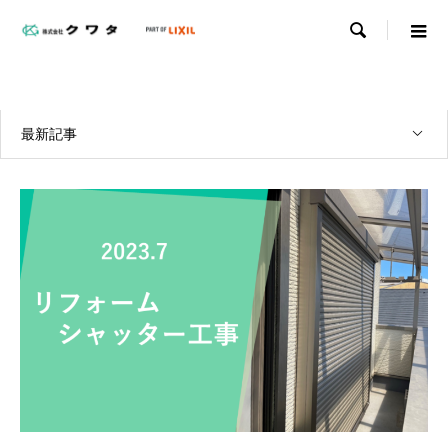

WORKS
実績紹介
最新記事