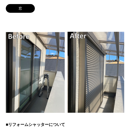
窓
■リフォームシャッターについて