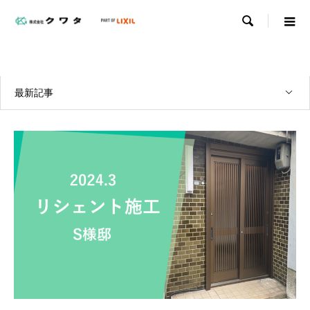

WORKS
実績紹介
最新記事