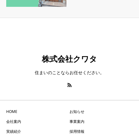
株式会社クワタ
住まいのことならお任せください。
HOME
お知らせ
会社案内
事業案内
実績紹介
採用情報