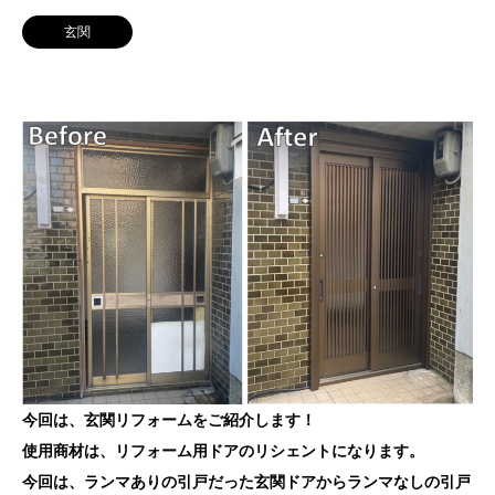
玄関
今回は、玄関リフォームをご紹介します！
使用商材は、リフォーム用ドアのリシェントになります。
今回は、ランマありの引戸だった玄関ドアからランマなしの引戸