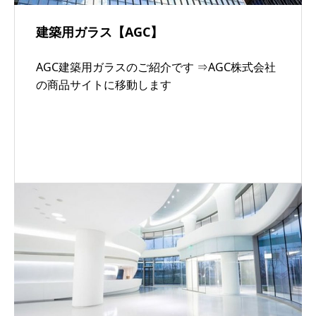
建築用ガラス【AGC】
AGC建築用ガラスのご紹介です ⇒AGC株式会社
の商品サイトに移動します