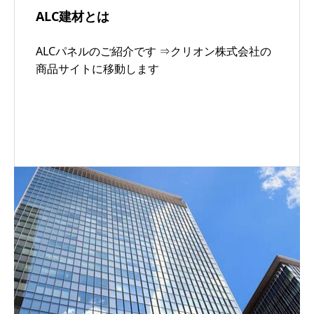
ALC建材とは
ALCパネルのご紹介です ⇒クリオン株式会社の
商品サイトに移動します