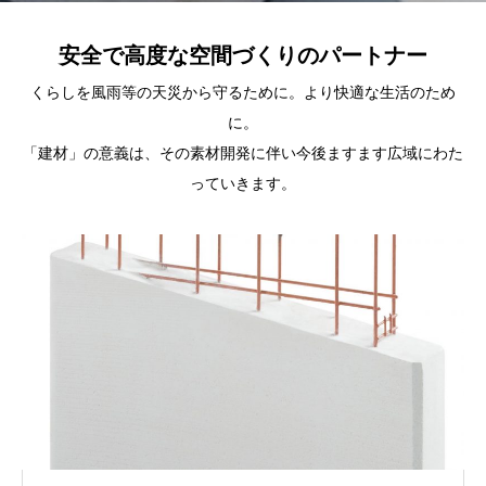
安全で高度な空間づくりのパートナー
くらしを風雨等の天災から守るために。より快適な生活のため
に。
「建材」の意義は、その素材開発に伴い今後ますます広域にわた
っていきます。