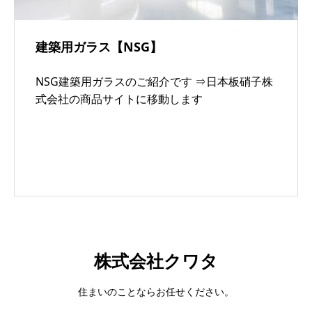
建築用ガラス【NSG】
NSG建築用ガラスのご紹介です ⇒日本板硝子株
式会社の商品サイトに移動します
株式会社クワタ
住まいのことならお任せください。