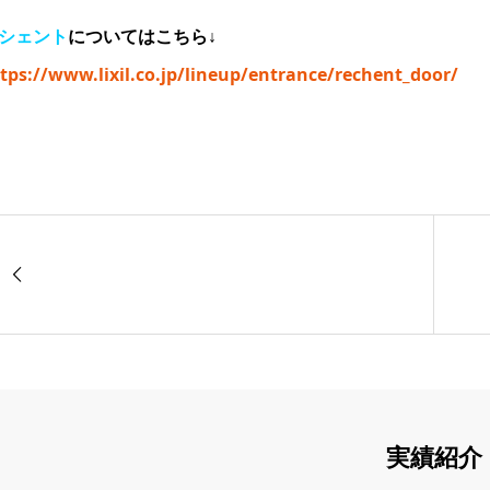
シェント
についてはこちら↓
tps://www.lixil.co.jp/lineup/entrance/rechent_door/
実績紹介