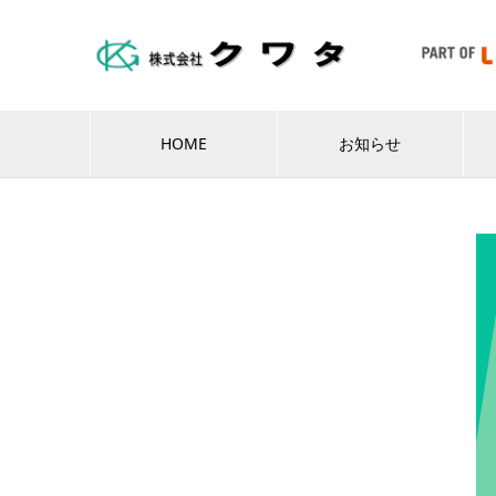
HOME
お知らせ
WORKS
実績紹介