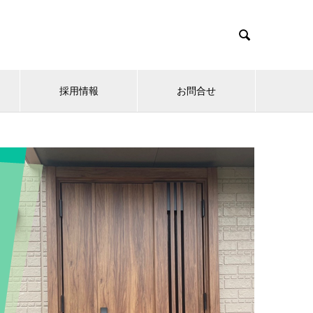

採用情報
お問合せ