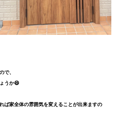
ので、
ょうか😄
れば家全体の雰囲気を変えることが出来ますの