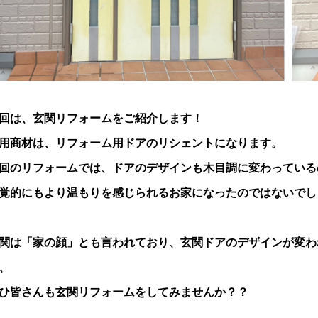
回は、玄関リフォームをご紹介します！
用商材は、リフォーム用ドアのリシェントになります。
回のリフォームでは、ドアのデザインも木目調に変わっている
覚的にもより温もりを感じられるお家になったのではないでし
関は「家の顔」とも言われており、玄関ドアのデザインが変わ
、
ひ皆さんも玄関リフォームをしてみませんか？？