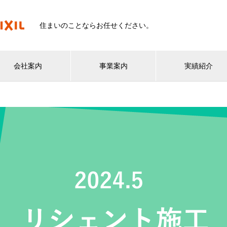
住まいのことならお任せください。
会社案内
事業案内
実績紹介