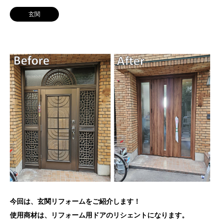
玄関
今回は、玄関リフォームをご紹介します！
使用商材は、リフォーム用ドアのリシェントになります。