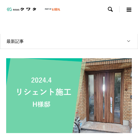

WORKS
実績紹介
最新記事