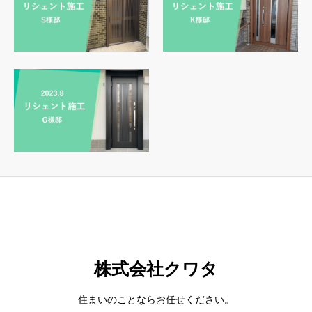
株式会社クワタ
住まいのことならお任せください。