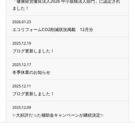
「健康経営優良法人2026 中小規模法人部門」に認定され
ました！
2026.01.23
エコリフォームCO2削減状況掲載 12月分
2025.12.19
ブログ更新しました！
2025.12.17
冬季休業のお知らせ
2025.12.11
ブログ更新しました！
2025.12.09
✨大好評だった補助金キャンペーンが継続決定✨