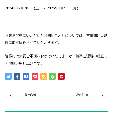
2024年12月28日（土）～ 2025年1月5日（月）
休業期間中にいただいたお問い合わせについては、営業開始日以
降に順次回答させていただきます。
皆様には大変ご不便をおかけいたしますが、何卒ご理解の程宜し
くお願い申し上げます。