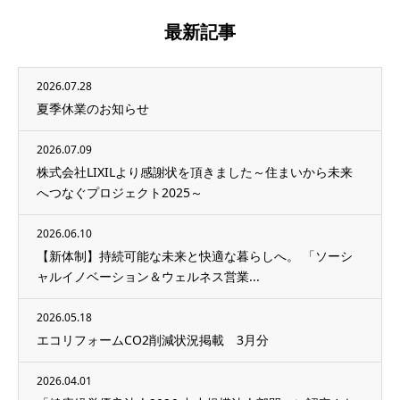
最新記事
2026.07.28
夏季休業のお知らせ
2026.07.09
株式会社LIXILより感謝状を頂きました～住まいから未来
へつなぐプロジェクト2025～
2026.06.10
【新体制】持続可能な未来と快適な暮らしへ。 「ソーシ
ャルイノベーション＆ウェルネス営業...
2026.05.18
エコリフォームCO2削減状況掲載 3月分
2026.04.01