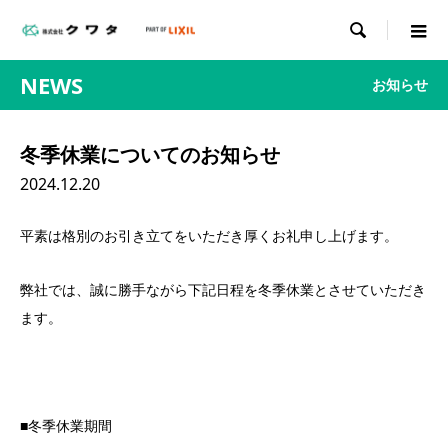

NEWS
お知らせ
冬季休業についてのお知らせ
2024.12.20
平素は格別のお引き立てをいただき厚くお礼申し上げます。
弊社では、誠に勝手ながら下記日程を冬季休業とさせていただき
ます。
■冬季休業期間