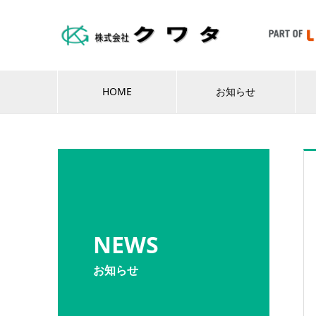
HOME
お知らせ
NEWS
お知らせ