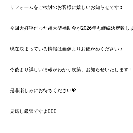
リフォームをご検討のお客様に嬉しいお知らせです🌷
今回大好評だった超大型補助金が2026年も継続決定致しました
現在決まっている情報は画像よりお確かめください ♪
今後より詳しい情報がわかり次第、お知らせいたします
是非楽しみにお待ちください💖
見逃し厳禁ですよ☝🏻🤓