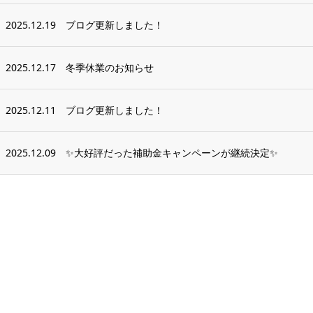
2025.12.19
ブログ更新しました！
2025.12.17
冬季休業のお知らせ
2025.12.11
ブログ更新しました！
2025.12.09
✨大好評だった補助金キャンペーンが継続決定✨