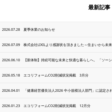
最新記事
2026.07.28
夏季休業のお知らせ
2026.07.09
株式会社LIXILより感謝状を頂きました～住まいから未来
2026.06.10
【新体制】持続可能な未来と快適な暮らしへ。 「ソーシ
2026.05.18
エコリフォームCO2削減状況掲載 3月分
2026.04.01
「健康経営優良法人2026 中小規模法人部門」に認定さ
2026.01.23
エコリフォームCO2削減状況掲載 12月分