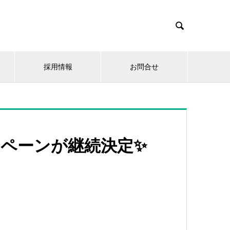

採用情報
お問合せ
ペーンが継続決定✨