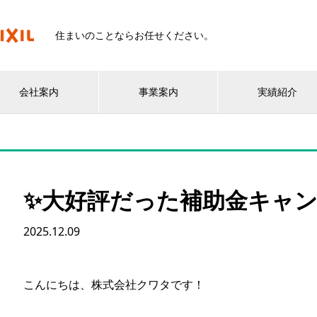
住まいのことならお任せください。
会社案内
事業案内
実績紹介
✨大好評だった補助金キャン
2025.12.09
こんにちは、株式会社クワタです！