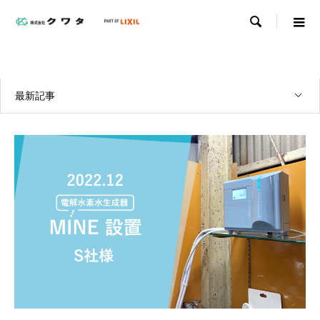

WORKS
実績紹介
最新記事