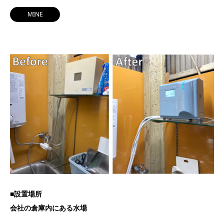
MINE
■設置場所
会社の倉庫内にある水場