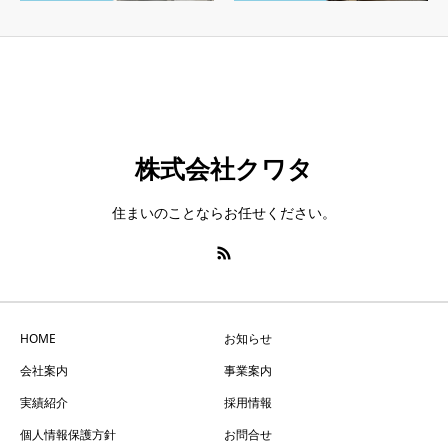
株式会社クワタ
住まいのことならお任せください。
HOME
お知らせ
会社案内
事業案内
実績紹介
採用情報
個人情報保護方針
お問合せ