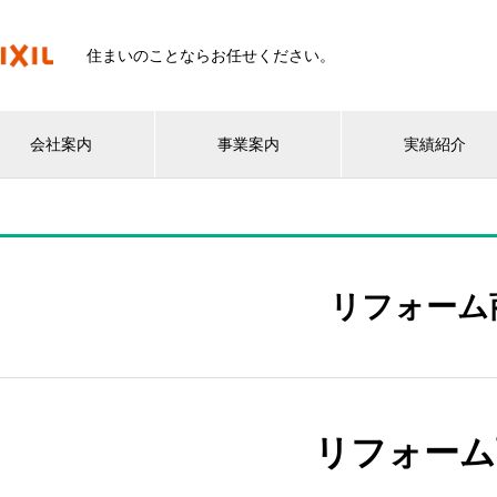
住まいのことならお任せください。
会社案内
事業案内
実績紹介
リフォーム
リフォーム