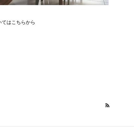
ついてはこちらから