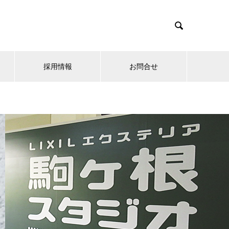

採用情報
お問合せ