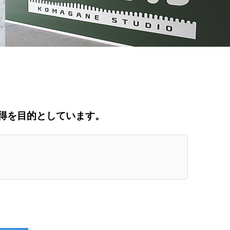
得を目的としています。