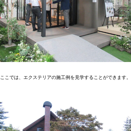
ここでは、エクステリアの施工例を見学することができます。