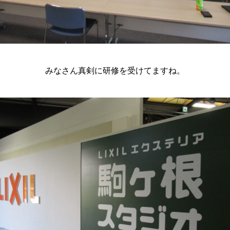
みなさん真剣に研修を受けてますね。