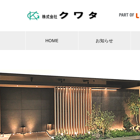
HOME
お知らせ