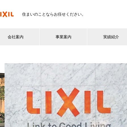
住まいのことならお任せください。
会社案内
事業案内
実績紹介