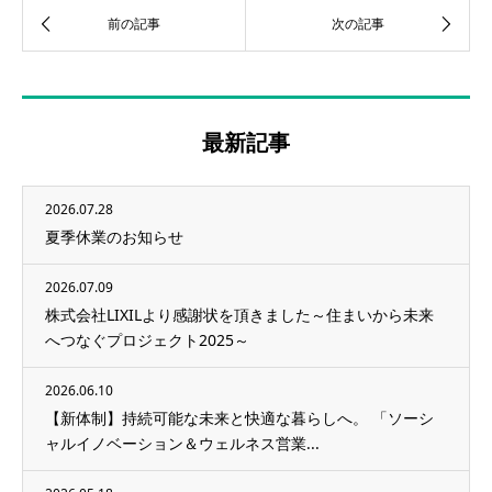
最新記事
2026.07.28
夏季休業のお知らせ
2026.07.09
株式会社LIXILより感謝状を頂きました～住まいから未来
へつなぐプロジェクト2025～
2026.06.10
【新体制】持続可能な未来と快適な暮らしへ。 「ソーシ
ャルイノベーション＆ウェルネス営業...