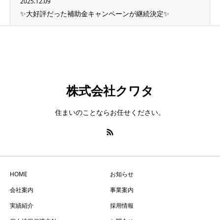
2025.12.09
✨大好評だった補助金キャンペーンが継続決定✨
株式会社クワタ
住まいのことならお任せください。
HOME
お知らせ
会社案内
事業案内
実績紹介
採用情報