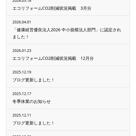
2026.05.18
エコリフォームCO2削減状況掲載 3月分
2026.04.01
「健康経営優良法人2026 中小規模法人部門」に認定され
ました！
2026.01.23
エコリフォームCO2削減状況掲載 12月分
2025.12.19
ブログ更新しました！
2025.12.17
冬季休業のお知らせ
2025.12.11
ブログ更新しました！