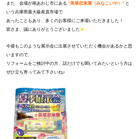
また、会場が南あわじ市にある
“美菜恋来屋（みなこいや）”
と
いう兵庫県最大級産直市場で
あったこともあり、多くのお客様にご来場いただきました！
皆さま、誠にありがとうございました
★
今後もこのような展示会に出展させていただく機会があるかと思
いますので、
リフォームをご検討中の方、話だけでも聞いてみたいという方は
ぜひ立ち寄ってみて下さいね♪