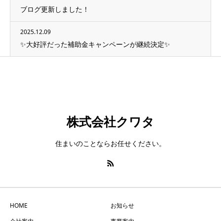
ブログ更新しました！
2025.12.09
✨大好評だった補助金キャンペーンが継続決定✨
株式会社クワタ
住まいのことならお任せください。
HOME
お知らせ