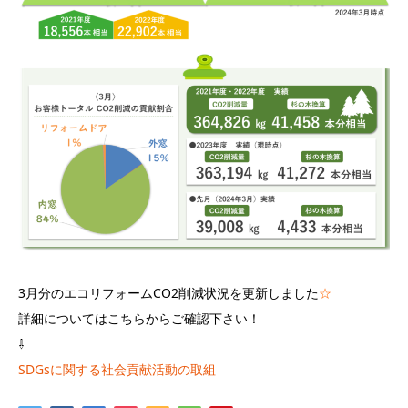
3月分のエコリフォームCO2削減状況を更新しました
☆
詳細についてはこちらからご確認下さい！
⇩
SDGsに関する社会貢献活動の取組