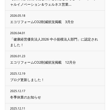
ャルイノベーション＆ウェルネス営業...
2026.05.18
エコリフォームCO2削減状況掲載 3月分
2026.04.01
「健康経営優良法人2026 中小規模法人部門」に認定され
ました！
2026.01.23
エコリフォームCO2削減状況掲載 12月分
2025.12.19
ブログ更新しました！
2025.12.17
冬季休業のお知らせ
2025.12.11