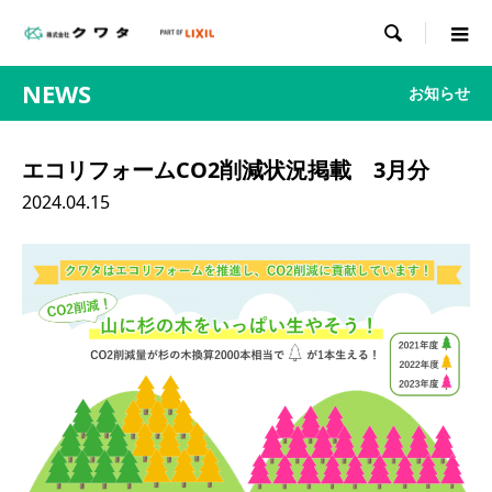

NEWS
お知らせ
エコリフォームCO2削減状況掲載 3月分
2024.04.15