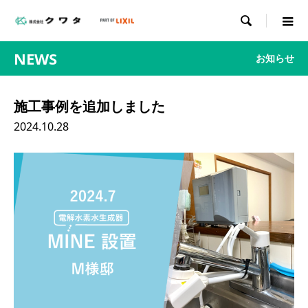

NEWS
お知らせ
施工事例を追加しました
2024.10.28