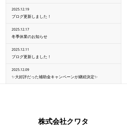
2025.12.19
ブログ更新しました！
2025.12.17
冬季休業のお知らせ
2025.12.11
ブログ更新しました！
2025.12.09
✨大好評だった補助金キャンペーンが継続決定✨
株式会社クワタ