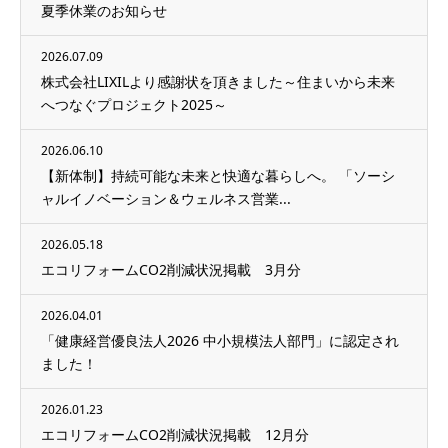
夏季休業のお知らせ
2026.07.09
株式会社LIXILより感謝状を頂きました～住まいから未来
へつなぐプロジェクト2025～
2026.06.10
【新体制】持続可能な未来と快適な暮らしへ。 「ソーシ
ャルイノベーション＆ウェルネス営業...
2026.05.18
エコリフォームCO2削減状況掲載 3月分
2026.04.01
「健康経営優良法人2026 中小規模法人部門」に認定され
ました！
2026.01.23
エコリフォームCO2削減状況掲載 12月分