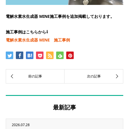
電解水素水生成器 MINE施工事例を追加掲載しております。
施工事例はこちらから⇩
電解水素水生成器 MINE 施工事例
最新記事
2026.07.28