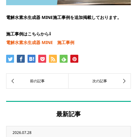
電解水素水生成器 MINE施工事例を追加掲載しております。
施工事例はこちらから⇩
電解水素水生成器 MINE 施工事例
最新記事
2026.07.28