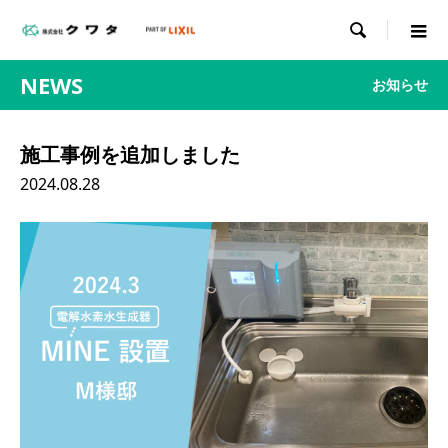

NEWS
お知らせ
施工事例を追加しました
2024.08.28