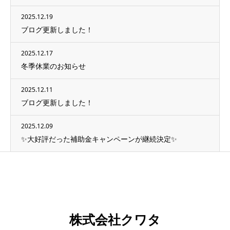
2025.12.19
ブログ更新しました！
2025.12.17
冬季休業のお知らせ
2025.12.11
ブログ更新しました！
2025.12.09
✨大好評だった補助金キャンペーンが継続決定✨
株式会社クワタ