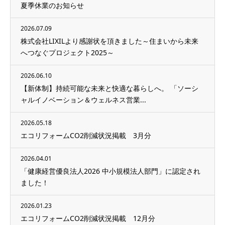
夏季休業のお知らせ
2026.07.09
株式会社LIXILより感謝状を頂きました～住まいから未来
へつなぐプロジェクト2025～
2026.06.10
【新体制】持続可能な未来と快適な暮らしへ。 「ソーシ
ャルイノベーション＆ウェルネス営業...
2026.05.18
エコリフォームCO2削減状況掲載 3月分
2026.04.01
「健康経営優良法人2026 中小規模法人部門」に認定され
ました！
2026.01.23
エコリフォームCO2削減状況掲載 12月分