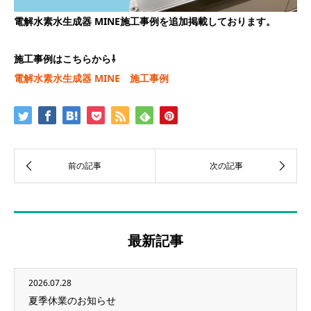
電解水素水生成器 MINE施工事例を追加掲載しております。
施工事例はこちらから⇩
電解水素水生成器 MINE 施工事例
最新記事
2026.07.28
夏季休業のお知らせ