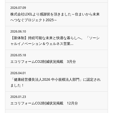
2026.07.09
株式会社LIXILより感謝状を頂きました～住まいから未来
へつなぐプロジェクト2025～
2026.06.10
【新体制】持続可能な未来と快適な暮らしへ。 「ソーシ
ャルイノベーション＆ウェルネス営業...
2026.05.18
エコリフォームCO2削減状況掲載 3月分
2026.04.01
「健康経営優良法人2026 中小規模法人部門」に認定され
ました！
2026.01.23
エコリフォームCO2削減状況掲載 12月分