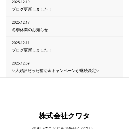
2025.12.19
ブログ更新しました！
2025.12.17
冬季休業のお知らせ
2025.12.11
ブログ更新しました！
2025.12.09
✨大好評だった補助金キャンペーンが継続決定✨
株式会社クワタ
住まいのことならお任せください。