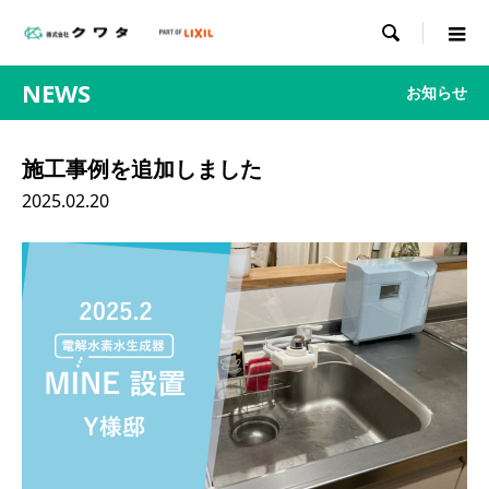

NEWS
お知らせ
施工事例を追加しました
2025.02.20