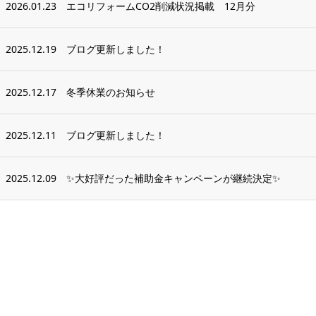
2026.01.23
エコリフォームCO2削減状況掲載 12月分
2025.12.19
ブログ更新しました！
2025.12.17
冬季休業のお知らせ
2025.12.11
ブログ更新しました！
2025.12.09
✨大好評だった補助金キャンペーンが継続決定✨