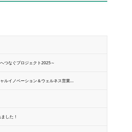
へつなぐプロジェクト2025～
ャルイノベーション＆ウェルネス営業...
れました！