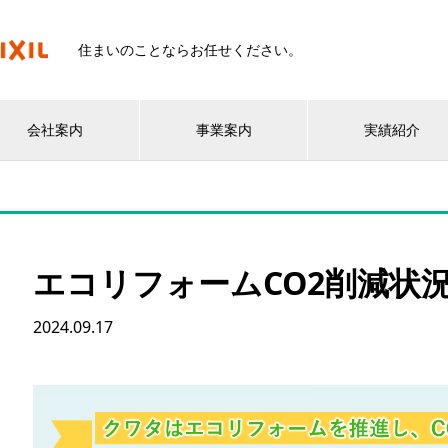
住まいのことならお任せください。
会社案内
事業案内
実績紹介
エコリフォームCO2削減状
2024.09.17