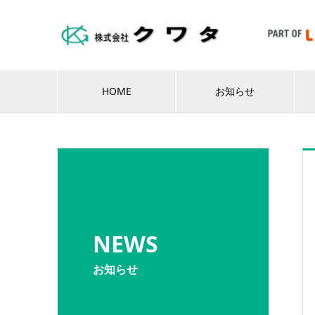
HOME
お知らせ
NEWS
お知らせ