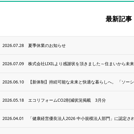
最新記事
2026.07.28
夏季休業のお知らせ
2026.07.09
株式会社LIXILより感謝状を頂きました～住まいから未来
2026.06.10
【新体制】持続可能な未来と快適な暮らしへ。 「ソーシ
2026.05.18
エコリフォームCO2削減状況掲載 3月分
2026.04.01
「健康経営優良法人2026 中小規模法人部門」に認定さ