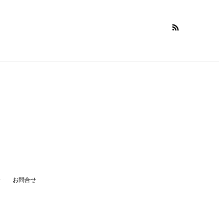
針
お問合せ