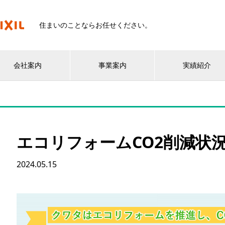
住まいのことならお任せください。
会社案内
事業案内
実績紹介
エコリフォームCO2削減状
2024.05.15