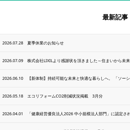
最新記事
2026.07.28
夏季休業のお知らせ
2026.07.09
株式会社LIXILより感謝状を頂きました～住まいから未来
2026.06.10
【新体制】持続可能な未来と快適な暮らしへ。 「ソーシ
2026.05.18
エコリフォームCO2削減状況掲載 3月分
2026.04.01
「健康経営優良法人2026 中小規模法人部門」に認定さ