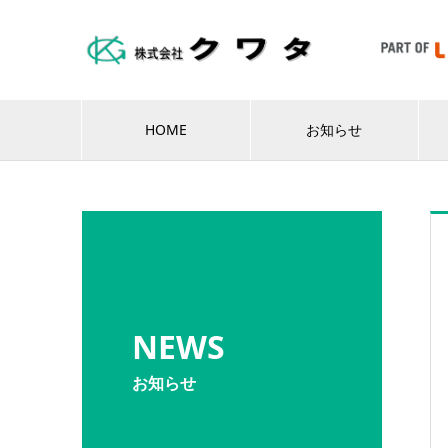
HOME
お知らせ
NEWS
お知らせ