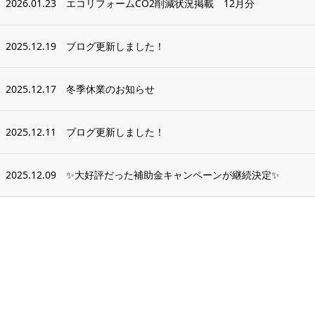
2026.01.23
エコリフォームCO2削減状況掲載 12月分
2025.12.19
ブログ更新しました！
2025.12.17
冬季休業のお知らせ
2025.12.11
ブログ更新しました！
2025.12.09
✨大好評だった補助金キャンペーンが継続決定✨