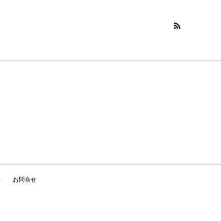
針
お問合せ