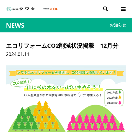

NEWS
お知らせ
エコリフォームCO2削減状況掲載 12月分
2024.01.11