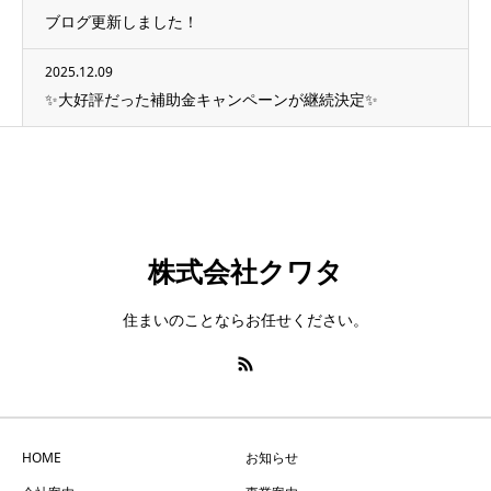
ブログ更新しました！
2025.12.09
✨大好評だった補助金キャンペーンが継続決定✨
株式会社クワタ
住まいのことならお任せください。
HOME
お知らせ