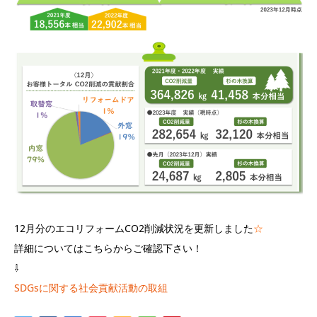
12月分のエコリフォームCO2削減状況を更新しました
☆
詳細についてはこちらからご確認下さい！
⇩
SDGsに関する社会貢献活動の取組