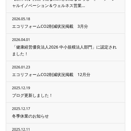
ャルイノベーション＆ウェルネス営業...
2026.05.18
エコリフォームCO2削減状況掲載 3月分
2026.04.01
「健康経営優良法人2026 中小規模法人部門」に認定され
ました！
2026.01.23
エコリフォームCO2削減状況掲載 12月分
2025.12.19
ブログ更新しました！
2025.12.17
冬季休業のお知らせ
2025.12.11