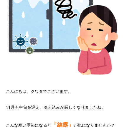
こんにちは、クワタでございます。
11月も中旬を迎え、冷え込みが厳しくなりましたね。
「結露」
こんな寒い季節になると
が気になりませんか？