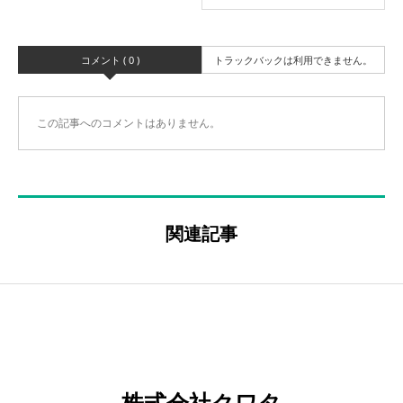
コメント ( 0 )
トラックバックは利用できません。
この記事へのコメントはありません。
関連記事
株式会社クワタ