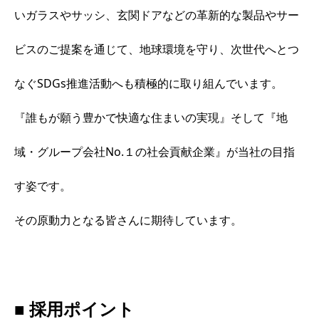
いガラスやサッシ、玄関ドアなどの革新的な製品やサー
ビスのご提案を通じて、地球環境を守り、次世代へとつ
なぐSDGs推進活動へも積極的に取り組んでいます。
『誰もが願う豊かで快適な住まいの実現』そして『地
域・グループ会社No.１の社会貢献企業』が当社の目指
す姿です。
その原動力となる皆さんに期待しています。
■ 採用ポイント