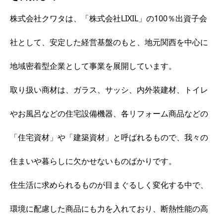
株式会社クワタは、「株式会社LIXIL」の100％出資子会
社として、安定した経営基盤のもと、地元関西を中心に
地域密着型企業として事業を展開しています。
取り扱い商材は、ガラス、サッシ、内外装建材、トイレ
やお風呂などの住宅設備機器、各リフォーム商品などの
「住宅資材」や「建築資材」と呼ばれるもので、我々の
住まいや暮らしに欠かせないものばかりです。
住生活に求められるものが目まぐるしく変化する中で、
環境に配慮した商品にも力を入れており、断熱性能の高