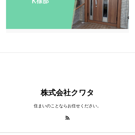
株式会社クワタ
住まいのことならお任せください。