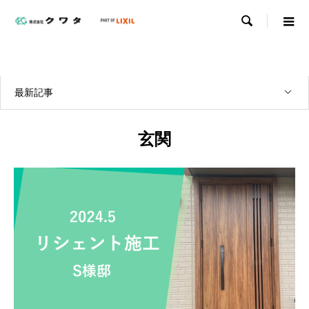

WORKS
実績紹介
最新記事
玄関