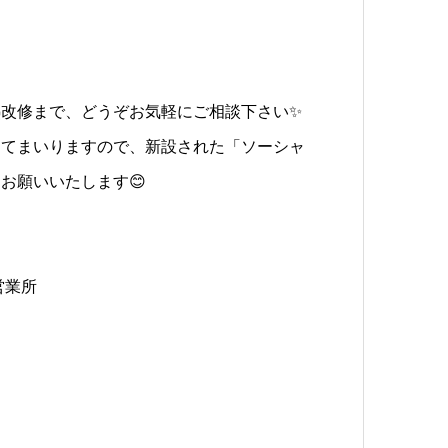
熱改修まで、どうぞお気軽にご相談下さい✨
めてまいりますので、新設された「ソーシャ
お願いいたします😊
営業所