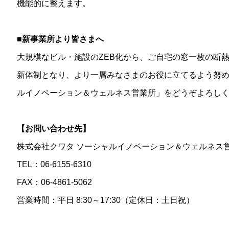
機能的に整えます。
■新事業所より皆さまへ
大規模なビル・施設のZEB化から、ご自宅の窓一枚の断
新体制となり、より一層みなさまのお役に立てるよう努
ルイノベーション＆ウェルネス営業所」をどうぞよろしく
【お問い合わせ先】
株式会社クワタ ソーシャルイノベーション＆ウェルネス
TEL：06-6155-6310
FAX：06-4861-5062
営業時間：平日 8:30～17:30（定休日：土日祝）