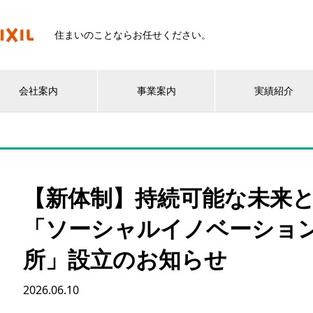
住まいのことならお任せください。
会社案内
事業案内
実績紹介
【新体制】持続可能な未来
「ソーシャルイノベーショ
所」設立のお知らせ
2026.06.10