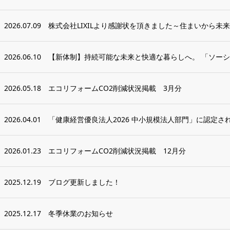
2026.07.09
株式会社LIXILより感謝状を頂きました～住まいから未来
2026.06.10
【新体制】持続可能な未来と快適な暮らしへ。 「ソーシ
2026.05.18
エコリフォームCO2削減状況掲載 3月分
2026.04.01
「健康経営優良法人2026 中小規模法人部門」に認定さ
2026.01.23
エコリフォームCO2削減状況掲載 12月分
2025.12.19
ブログ更新しました！
2025.12.17
冬季休業のお知らせ