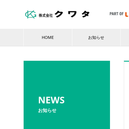
HOME
お知らせ
NEWS
お知らせ