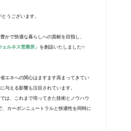
がとうございます。
り豊かで快適な暮らしへの貢献を目指し、
ウェルネス営業所」
を創設いたしました✨
う省エネへの関心はますます高まってきてい
康に与える影響も注目されています。
」では、これまで培ってきた技術とノウハウ
様まで、カーボンニュートラルと快適性を同時に